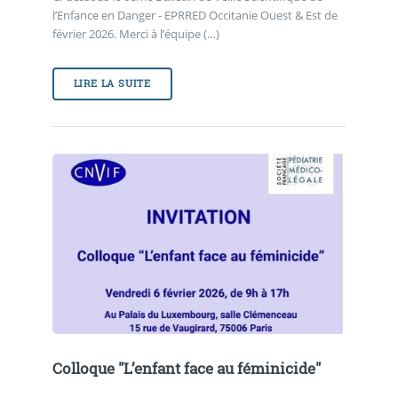
l’Enfance en Danger - EPRRED Occitanie Ouest & Est de
février 2026. Merci à l’équipe (…)
LIRE LA SUITE
Colloque "L’enfant face au féminicide"