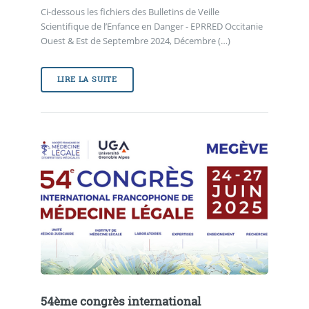
Ci-dessous les fichiers des Bulletins de Veille
Scientifique de l’Enfance en Danger - EPRRED Occitanie
Ouest & Est de Septembre 2024, Décembre (…)
LIRE LA SUITE
54ème congrès international