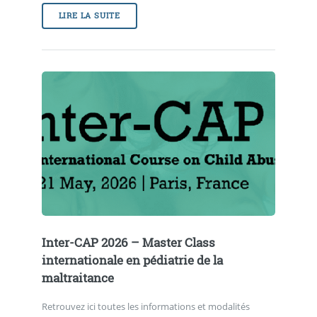
LIRE LA SUITE
Inter-CAP 2026 – Master Class
internationale en pédiatrie de la
maltraitance
Retrouvez ici toutes les informations et modalités