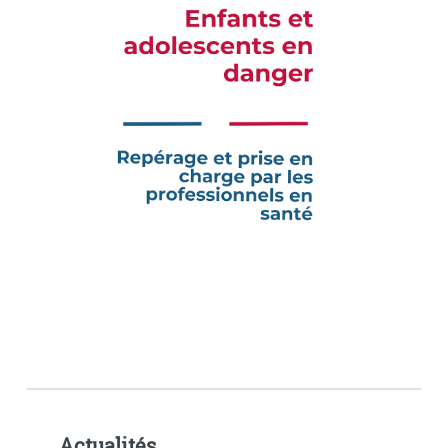
Actualités