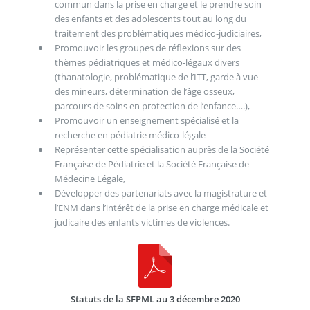
commun dans la prise en charge et le prendre soin
des enfants et des adolescents tout au long du
traitement des problématiques médico-judiciaires,
Promouvoir les groupes de réflexions sur des
thèmes pédiatriques et médico-légaux divers
(thanatologie, problématique de l’ITT, garde à vue
des mineurs, détermination de l’âge osseux,
parcours de soins en protection de l’enfance….),
Promouvoir un enseignement spécialisé et la
recherche en pédiatrie médico-légale
Représenter cette spécialisation auprès de la Société
Française de Pédiatrie et la Société Française de
Médecine Légale,
Développer des partenariats avec la magistrature et
l’ENM dans l’intérêt de la prise en charge médicale et
judicaire des enfants victimes de violences.
Statuts de la SFPML au 3 décembre 2020