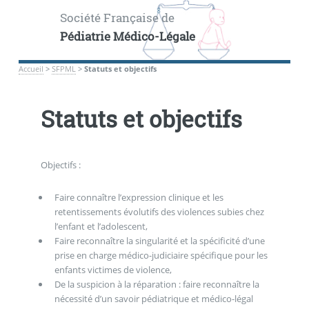
Société Française de
Pédiatrie Médico-Légale
Accueil
>
SFPML
>
Statuts et objectifs
Statuts et objectifs
Objectifs :
Faire connaître l’expression clinique et les
retentissements évolutifs des violences subies chez
l’enfant et l’adolescent,
Faire reconnaître la singularité et la spécificité d’une
prise en charge médico-judiciaire spécifique pour les
enfants victimes de violence,
De la suspicion à la réparation : faire reconnaître la
nécessité d’un savoir pédiatrique et médico-légal