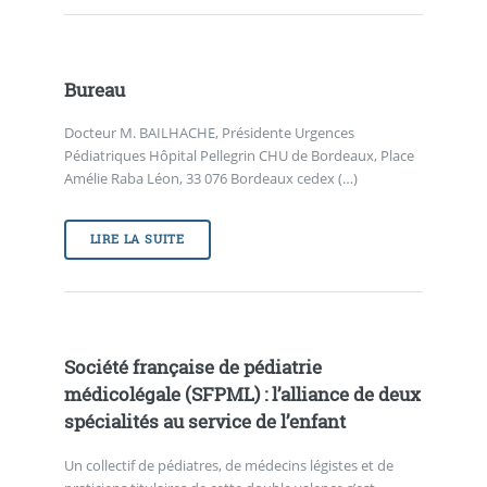
Bureau
Docteur M. BAILHACHE, Présidente Urgences
Pédiatriques Hôpital Pellegrin CHU de Bordeaux, Place
Amélie Raba Léon, 33 076 Bordeaux cedex (…)
LIRE LA SUITE
Société française de pédiatrie
médicolégale (SFPML) : l’alliance de deux
spécialités au service de l’enfant
Un collectif de pédiatres, de médecins légistes et de