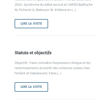
2024 : Syndrome du bébé secoué et UAPED Bailhache
M, Picherot G, Balençon M. Enfance en (…)
LIRE LA SUITE
Statuts et objectifs
Objectifs : Faire connaître l’expression clinique et les
retentissements évolutifs des violences subies chez
l’enfant et l’adolescent, Faire (…)
LIRE LA SUITE