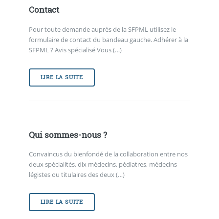
Contact
Pour toute demande auprès de la SFPML utilisez le
formulaire de contact du bandeau gauche. Adhérer à la
SFPML ? Avis spécialisé Vous (…)
LIRE LA SUITE
Qui sommes-nous ?
Convaincus du bienfondé de la collaboration entre nos
deux spécialités, dix médecins, pédiatres, médecins
légistes ou titulaires des deux (…)
LIRE LA SUITE