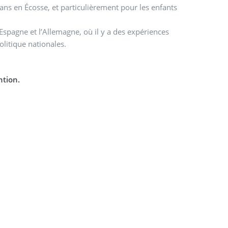
ans en Écosse, et particulièrement pour les enfants
Espagne et l’Allemagne, où il y a des expériences
olitique nationales.
ntion.