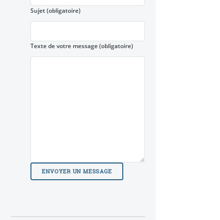
Sujet
(obligatoire)
Texte de votre message
(obligatoire)