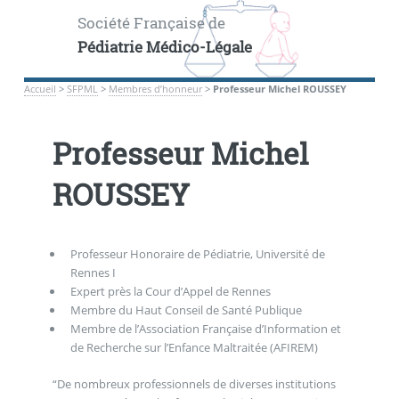
Société Française de
Pédiatrie Médico-Légale
Accueil
>
SFPML
>
Membres d’honneur
>
Professeur Michel ROUSSEY
Professeur Michel
ROUSSEY
Professeur Honoraire de Pédiatrie, Université de
Rennes I
Expert près la Cour d’Appel de Rennes
Membre du Haut Conseil de Santé Publique
Membre de l’Association Française d’Information et
de Recherche sur l’Enfance Maltraitée (AFIREM)
“De nombreux professionnels de diverses institutions