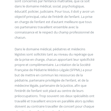
sont concernés par l’enfance maltraitée, que ce soit
dans le domaine médical, social, psychologique,
éducatif, policier, judiciaire. Pour tous, il doit y avoir un
objectif principal, celui de l’intérêt de l’enfant. La prise
en charge de l’enfant est d’autant meilleure que tous
ces partenaires travaillent ensemble avec la
connaissance et le respect du champ professionnel de
chacun.
Dans le domaine médical, pédiatres et médecins
légistes sont sollicités tant au niveau du repérage que
de la prise en charge, chacun apportant leur spécificité
propre et complémentaire. La création de la Société
Française de Pédiatrie Médico-Légale (SFPML) a pour
but de mettre en commun les ressources de la
pédiatrie, partenaire privilégiée de l’enfant, et de la
médecine légale, partenaire de la Justice, afin que
l’intérêt de l’enfant soit placé au centre de leurs
préoccupations. Trop souvent ces deux spécialités ont
travaillé et travaillent encore en parallèle alors qu’elles
doivent au contraire travailler de concert pour chaque